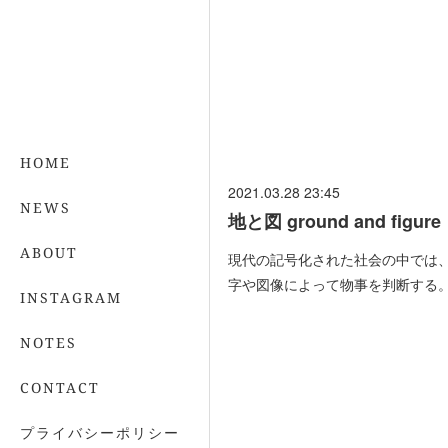
HOME
2021.03.28 23:45
NEWS
地と図 ground and figure
ABOUT
現代の記号化された社会の中では
字や図像によって物事を判断する
INSTAGRAM
NOTES
CONTACT
プライバシーポリシー