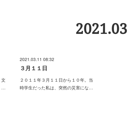
2021
.
03
2021.03.11 08:32
３月１１日
、文
２０１１年３月１１日から１０年。当
。…
時学生だった私は、突然の災害にな…