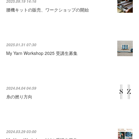
2025.09.19 14:16
腰機キットの販売、ワークショップの開始
2025.01.31 07:30
My Yarn Workshop 2025 受講生募集
2024.04.04 04:59
糸の撚り方向
2024.03.29 03:00