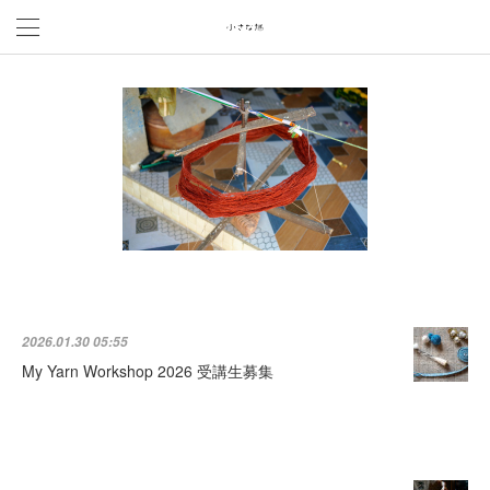
2026.01.30 05:55
My Yarn Workshop 2026 受講生募集