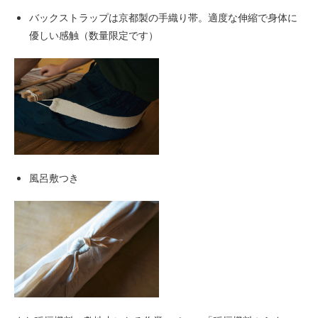
バックストラップは京都製の手織り帯。適度な伸縮で身体に
優しい感触（数量限定です）
風呂敷つき