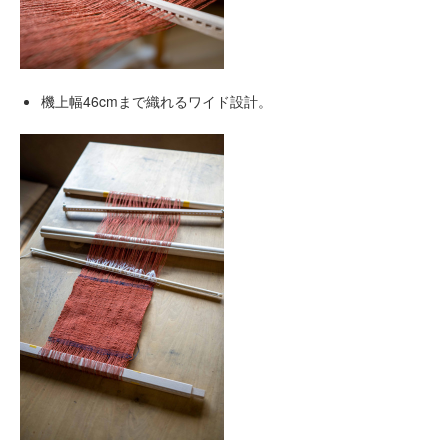
機上幅46cmまで織れるワイド設計。