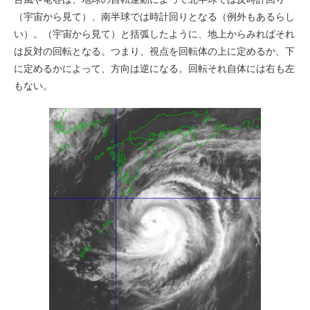
（宇宙から見て）、南半球では時計回りとなる（例外もあるらし
い）。（宇宙から見て）と括弧したように、地上からみればそれ
は反対の回転となる。つまり、視点を回転体の上に定めるか、下
に定めるかによって、方向は逆になる。回転それ自体には右も左
もない。