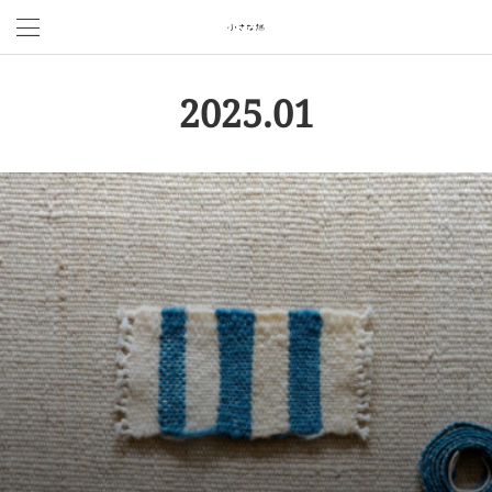
2025
.
01