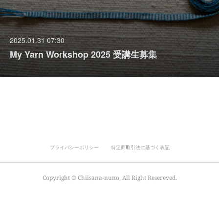
2025.01.31 07:30
My Yarn Workshop 2025 受講生募集
プライバシーポリシー
特定商取引法に基づく表記
Copyright ©︎ Chiisana-nuno, All Right Resereved.