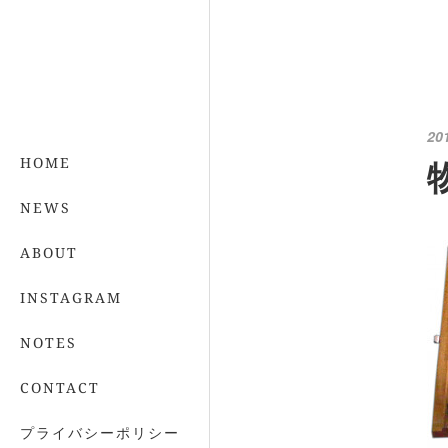
20
HOME
NEWS
ABOUT
INSTAGRAM
NOTES
CONTACT
プライバシーポリシー