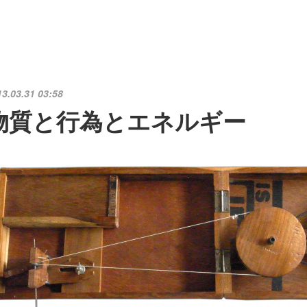
13.03.31 03:58
物質と行為とエネルギー