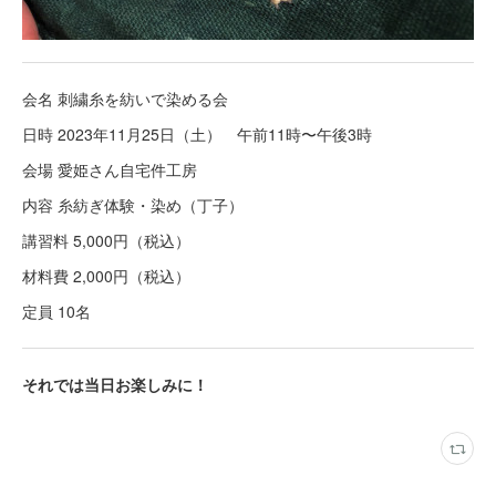
会名 刺繍糸を紡いで染める会
日時 2023年11月25日（土） 午前11時〜午後3時
会場 愛姫さん自宅件工房
内容 糸紡ぎ体験・染め（丁子）
講習料 5,000円（税込）
材料費 2,000円（税込）
定員 10名
それでは当日お楽しみに！