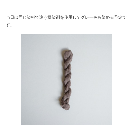
当日は同じ染料で違う媒染剤を使用してグレー色も染める予定で
す。