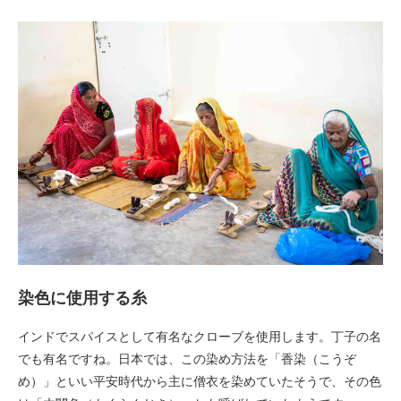
染色に使用する糸
インドでスパイスとして有名なクローブを使用します。丁子の名
でも有名ですね。日本では、この染め方法を「香染（こうぞ
め）」といい平安時代から主に僧衣を染めていたそうで、その色