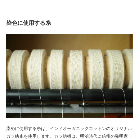
染色に使用する糸
染めに使用する糸は、インドオーガニックコットンのオリジナル
ガラ紡糸を使用します。ガラ紡機は、明治時代に信州の発明家・