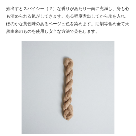
煮出すとスパイシー（？）な香りがあたり一面に充満し、身も心
も清められる気がしてきます。ある程度煮出してから糸を入れ、
ほのかな黄色味のあるベージュ色を染めます。助剤等含め全て天
然由来のものを使用し安全な方法で染色します。