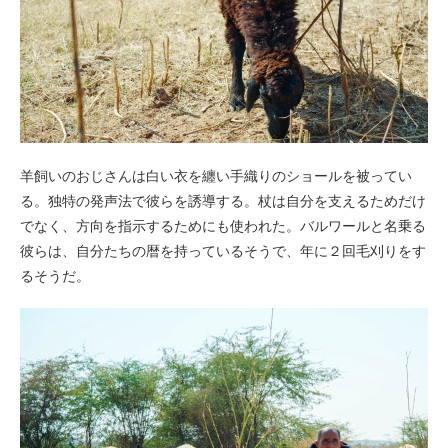
羊飼いのおじさんは白い衣を纏い手織りのショールを被ってい
る。独特の発声法で彼らを誘導する。杖は自分を支えるためだけ
でなく、方向を指示するためにも使われた。バルワールと名乗る
彼らは、自分たちの暦を持っているそうで、年に２回毛刈りをす
るそうだ。