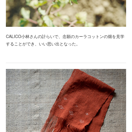
CALICO小林さんの計らいで、念願のカーラコットンの畑を見学
することができ、いい思い出となった。