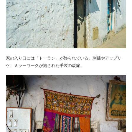
家の入り口には「トーラン」が飾られている。刺繍やアップリ
ケ、ミラーワークが施された手製の暖簾。