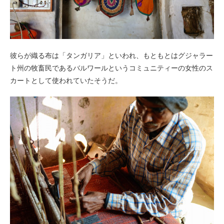
彼らが織る布は「タンガリア」といわれ、もともとはグジャラー
ト州の牧畜民であるバルワールというコミュニティーの女性のス
カートとして使われていたそうだ。