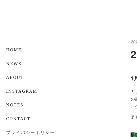
20
HOME
NEWS
ABOUT
1
INSTAGRAM
カ
の
NOTES
ィ
ま
CONTACT
プライバシーポリシー