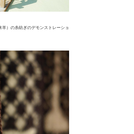
来羊）の糸紡ぎのデモンストレーショ