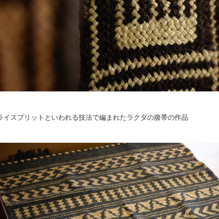
ライスプリットといわれる技法で編まれたラクダの腹帯の作品