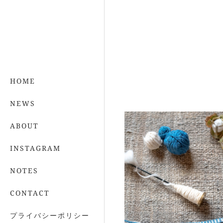
HOME
NEWS
ABOUT
INSTAGRAM
NOTES
CONTACT
プライバシーポリシー