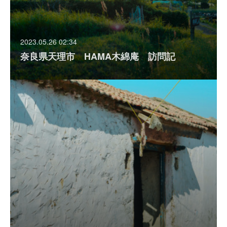
2023.05.26 02:34
奈良県天理市 HAMA木綿庵 訪問記