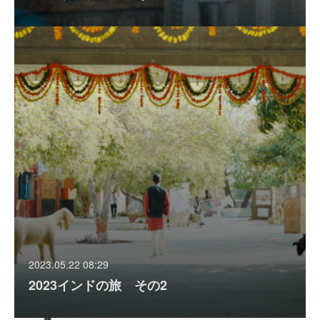
2023.05.22 08:29
2023インドの旅 その2