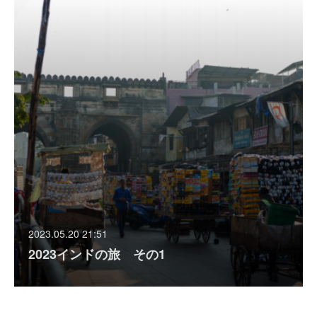
2023.05.20 21:51
2023インドの旅 その1