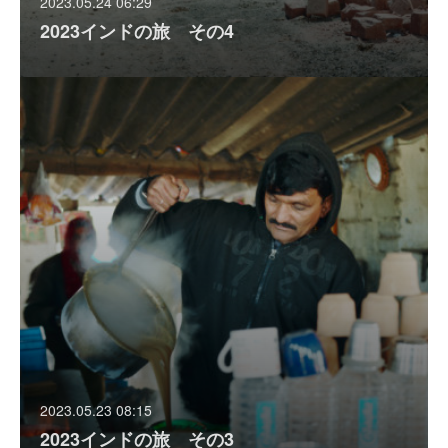
2023.05.24 06:29
2023インドの旅 その4
2023.05.23 08:15
2023インドの旅 その3