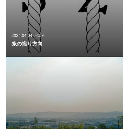
2024.04.04 04:59
糸の撚り方向