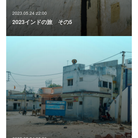
2023.05.24 22:00
2023インドの旅 その5