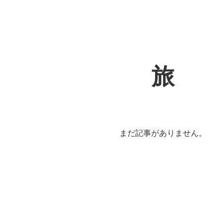
旅
まだ記事がありません。