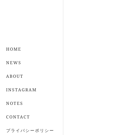
HOME
NEWS
ABOUT
INSTAGRAM
NOTES
CONTACT
プライバシーポリシー