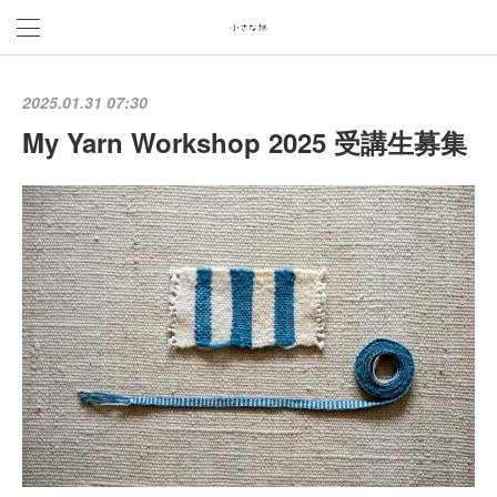
2025.01.31 07:30
My Yarn Workshop 2025 受講生募集