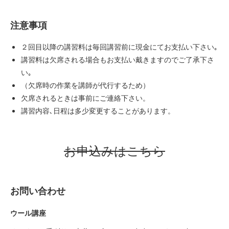
注意事項
２回目以降の講習料は毎回講習前に現金にてお支払い下さい｡
講習料は欠席される場合もお支払い戴きますのでご了承下さ
い｡
（欠席時の作業を講師が代行するため）
欠席されるときは事前にご連絡下さい。
講習内容､日程は多少変更することがあります。
お申込みはこちら
お問い合わせ
ウール講座