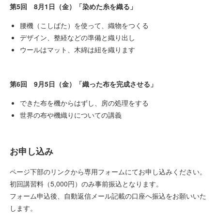
第5回 8月1日（金）「染めた糸を織る」
腰機（こしばた）を使って、織物をつくる
デザイン、整経などの準備と織り出し
ウールはマット、木綿は紐を織ります
第6回 9月5日（金）「織った布を完成させる」
できた布を機からはずし、房の処理をする
世界の布や機織りについての講義
お申し込み
ページ下部のリンクから専用フォームにてお申し込みください。
初回講習料（5,000円）のみ事前振込となります。
フォーム申込後、自動返信メール記載の口座へ振込をお願いいた
します。