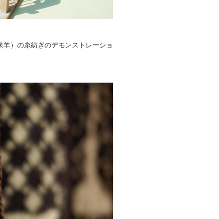
来羊）の糸紡ぎのデモンストレーショ