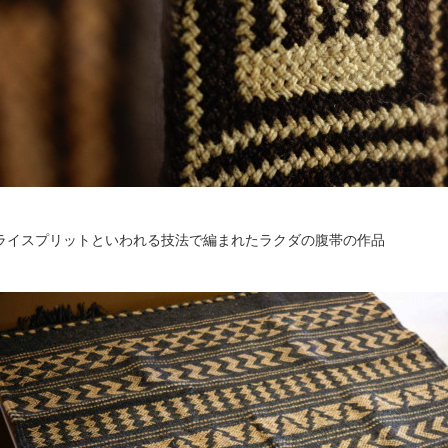
ライスプリットといわれる技法で編まれたラクダの腹帯の作品