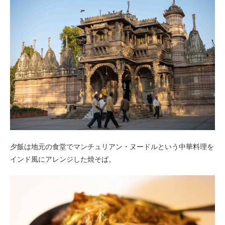
夕飯は地元の食堂でマンチュリアン・ヌードルという中華料理を
インド風にアレンジした焼そば。