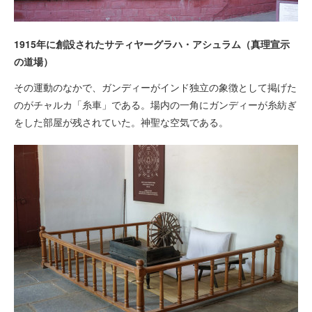
1915年に創設されたサティヤーグラハ・アシュラム（真理宣示
の道場）
その運動のなかで、ガンディーがインド独立の象徴として掲げた
のがチャルカ「糸車」である。場内の一角にガンディーが糸紡ぎ
をした部屋が残されていた。神聖な空気である。