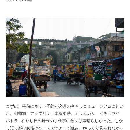
まずは、事前にネット予約が必須のキャリコミュージアムに赴い
た。刺繍布、アップリケ、木版更紗、カラムカリ、ピチュワイ、
パトラ...在りし日の珠玉の手仕事の数々は素晴らしかった。しか
し語り部の女性のペースでツアーが進み、ゆっくり見られなかっ