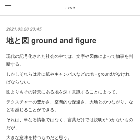
2021.03.28 23:45
地と図 ground and figure
現代の記号化された社会の中では、文字や図像によって物事を判
断する。
しかしそれらは常に紙やキャンバスなどの地＝groundがなけれ
ばならない。
図よりもその背景にある地を深く意識することによって、
テクスチャーの豊かさ、空間的な深遠さ、大地とのつながり、な
どを感じることができる。
それは、単なる情報ではなく、言葉だけでは説明がつかないもの
だが、
大きな意味を持つものだと思う。